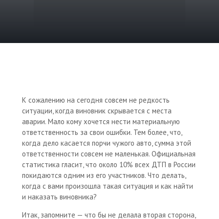
К сожалению на сегодня совсем не редкость
ситуации, когда виновник скрывается с места
аварии. Мало кому хочется нести материальную
ответственность за свои ошибки. Тем более, что,
когда дело касается порчи чужого авто, сумма этой
ответственности совсем не маленькая. Официальная
статистика гласит, что около 10% всех ДТП в России
покидаются одним из его участников. Что делать,
когда с вами произошла такая ситуация и как найти
и наказать виновника?
Итак, запомните — что бы не делала вторая сторона,