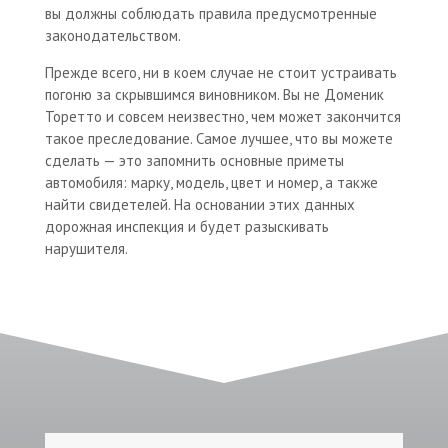
вы должны соблюдать правила предусмотренные
законодательством.
Прежде всего, ни в коем случае не стоит устраивать
погоню за скрывшимся виновником. Вы не Доменик
Торетто и совсем неизвестно, чем может закончится
такое преследование. Самое лучшее, что вы можете
сделать — это запомнить основные приметы
автомобиля: марку, модель, цвет и номер, а также
найти свидетелей. На основании этих данных
дорожная инспекция и будет разыскивать
нарушителя.