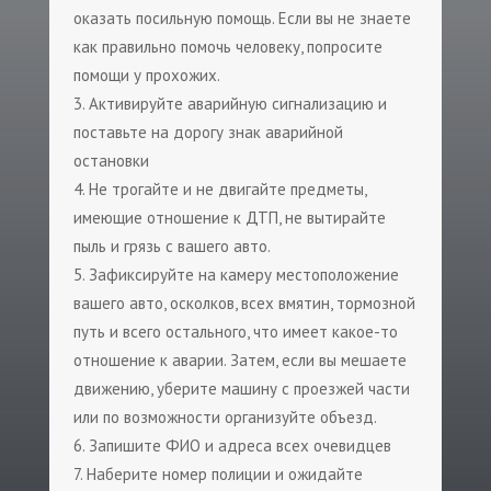
оказать посильную помощь. Если вы не знаете
как правильно помочь человеку, попросите
помощи у прохожих.
Активируйте аварийную сигнализацию и
поставьте на дорогу знак аварийной
остановки
Не трогайте и не двигайте предметы,
имеющие отношение к ДТП, не вытирайте
пыль и грязь с вашего авто.
Зафиксируйте на камеру местоположение
вашего авто, осколков, всех вмятин, тормозной
путь и всего остального, что имеет какое-то
отношение к аварии. Затем, если вы мешаете
движению, уберите машину с проезжей части
или по возможности организуйте объезд.
Запишите ФИО и адреса всех очевидцев
Наберите номер полиции и ожидайте