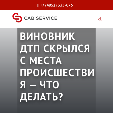
+7 (4852) 335-075
ВИНОВНИК
ДТП СКРЫЛСЯ
С МЕСТА
ПРОИСШЕСТВИ
Я — ЧТО
ДЕЛАТЬ?