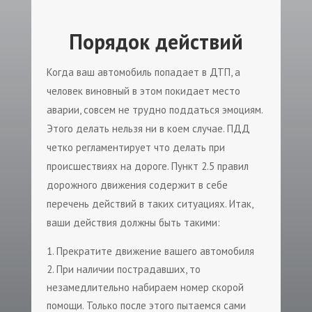
Порядок действий
Когда ваш автомобиль попадает в ДТП, а
человек виновный в этом покидает место
аварии, совсем не трудно поддаться эмоциям.
Этого делать нельзя ни в коем случае. ПДД
четко регламентирует что делать при
происшествиях на дороге. Пункт 2.5 правил
дорожного движения содержит в себе
перечень действий в таких ситуациях. Итак,
ваши действия должны быть такими:
Прекратите движение вашего автомобиля
При наличии пострадавших, то
незамедлительно набираем номер скорой
помощи. Только после этого пытаемся сами