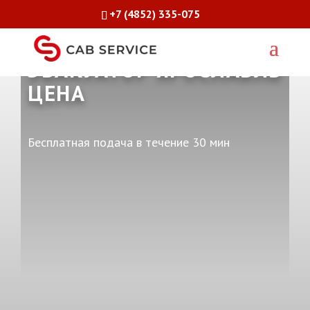
+7 (4852) 335-075
ЭВАКУАТОР ЯРОСЛАВЛЬ
ЦЕНА
Бесплатная подача в течение 30 мин
+7 (4852) 335-075