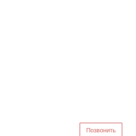
Позвонить