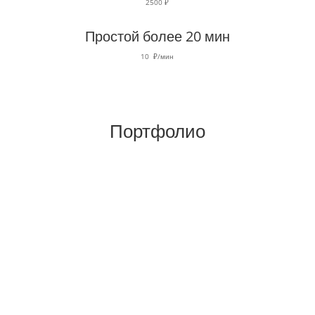
2500 ₽
Простой более 20 мин
10 ₽/мин
Портфолио