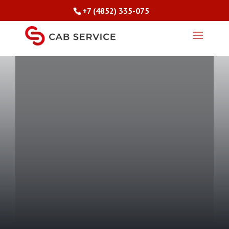
+7 (4852) 335-075
+7 (4852) 335-075