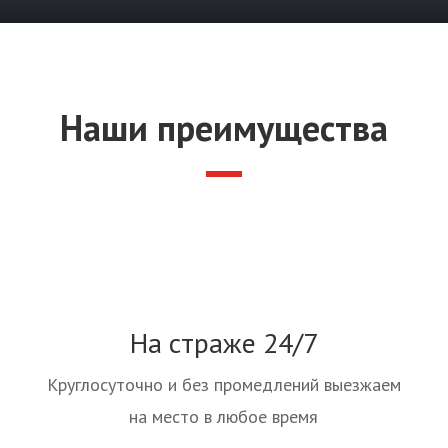
Наши преимущества
На страже 24/7
Круглосуточно и без промедлений выезжаем
на место в любое время