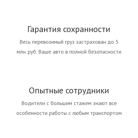
Гарантия сохранности
Весь перевозимый груз застрахован до 5
млн. руб. Ваше авто в полной безопасности
Опытные сотрудники
Водители с большим стажем знают все
особенности работы с любым транспортом