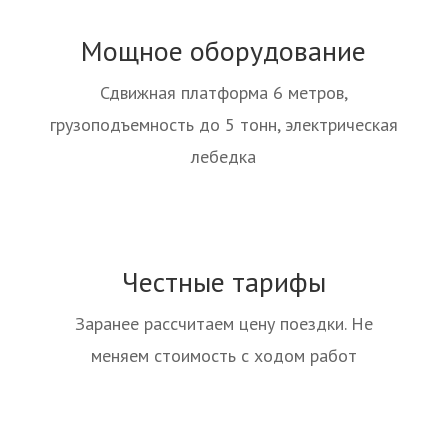
Мощное оборудование
Сдвижная платформа 6 метров,
грузоподъемность до 5 тонн, электрическая
лебедка
Честные тарифы
Заранее рассчитаем цену поездки. Не
меняем стоимость с ходом работ